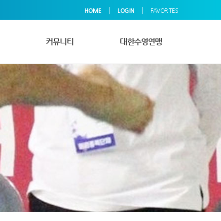
|
|
HOME
LOGIN
FAVORITES
커뮤니티
대한수영연맹