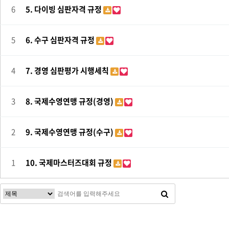
6
5. 다이빙 심판자격 규정
5
6. 수구 심판자격 규정
4
7. 경영 심판평가 시행세칙
3
8. 국제수영연맹 규정(경영)
2
9. 국제수영연맹 규정(수구)
1
10. 국제마스터즈대회 규정